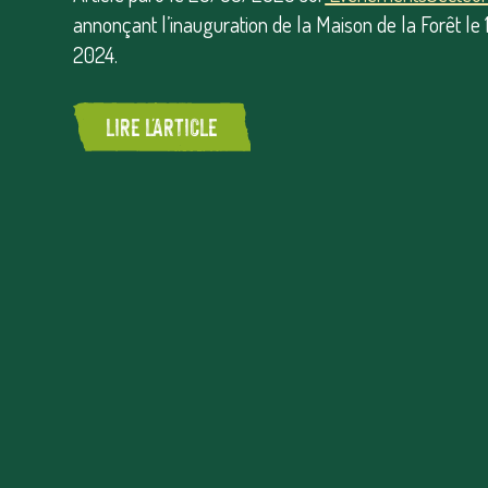
annonçant l’inauguration de la Maison de la Forêt le 1
2024.
LIRE L'ARTICLE