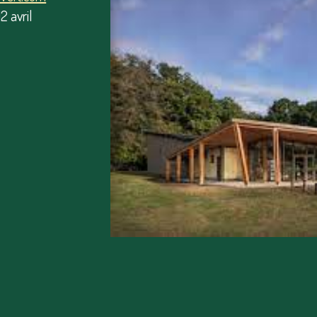
2 avril