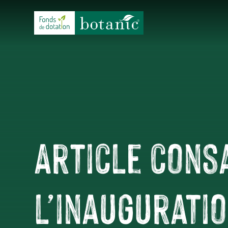
Article cons
l’inauguratio