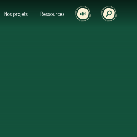
Nos projets
Ressources