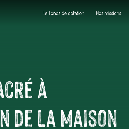
Le Fonds de dotation
Nos missions
acré à
n de la Maison