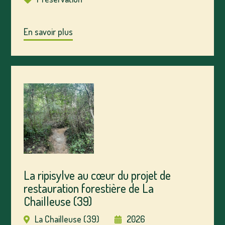
En savoir plus
La ripisylve au cœur du projet de
restauration forestière de La
Chailleuse (39)
La Chailleuse (39)
2026