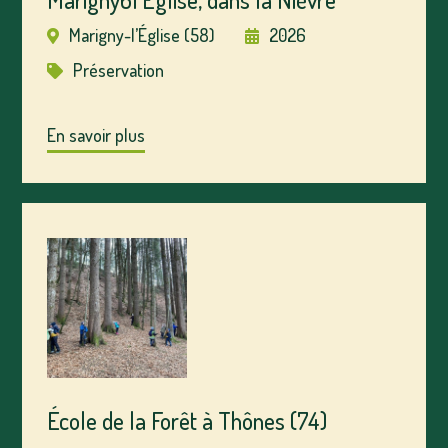
Marigny-l’Église (58)
2026
Préservation
En savoir plus
École de la Forêt à Thônes (74)