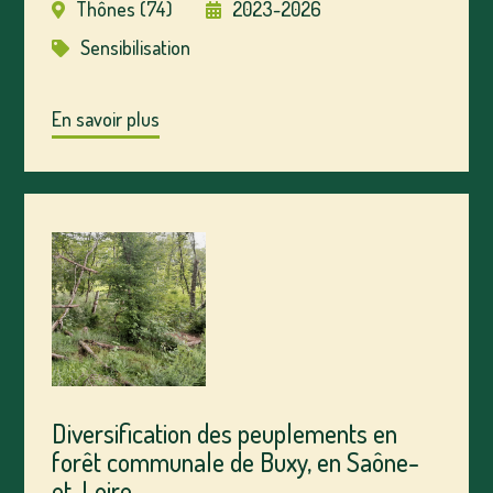
Thônes (74)
2023-2026
Sensibilisation
En savoir plus
Diversification des peuplements en
forêt communale de Buxy, en Saône-
et-Loire