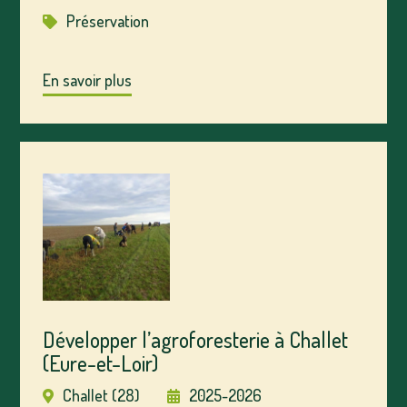
Préservation
En savoir plus
Développer l’agroforesterie à Challet
(Eure-et-Loir)
Challet (28)
2025-2026