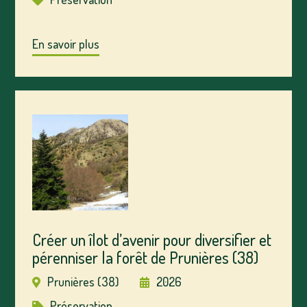
En savoir plus
Créer un îlot d’avenir pour diversifier et
pérenniser la forêt de Prunières (38)
Prunières (38)
2026
Préservation