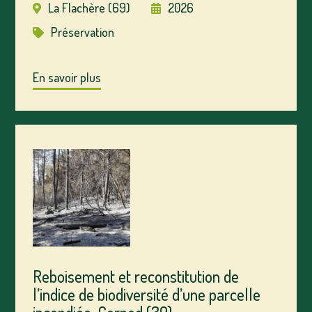
La Flachère (69)
2026
Préservation
En savoir plus
Reboisement et reconstitution de
l’indice de biodiversité d’une parcelle