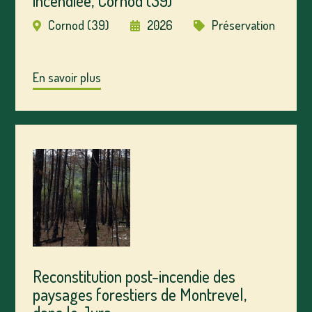
incendiée, Cornod (39)
Cornod (39)
2026
Préservation
En savoir plus
Reconstitution post-incendie des
paysages forestiers de Montrevel,