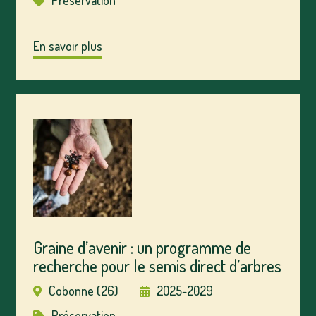
Préservation
En savoir plus
Graine d’avenir : un programme de
recherche pour le semis direct d’arbres
Cobonne (26)
2025-2029
Préservation