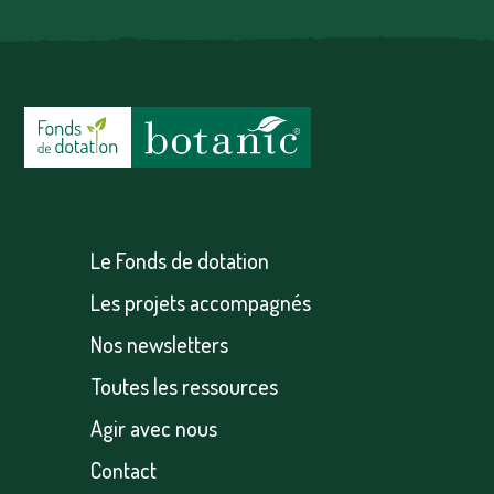
Le Fonds de dotation
Les projets accompagnés
Nos newsletters
Toutes les ressources
Agir avec nous
Contact