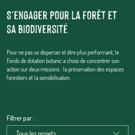
S’engager pour la forêt et
sa biodiversité
Pour ne pas se disperser et être plus performant, le
Fonds de dotation botanic a choisi de concentrer son
action sur deux missions : la préservation des espaces
forestiers et la sensibilisation.
Filtrer par :
Tous les projets