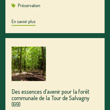
Préservation
En savoir plus
Des essences d’avenir pour la forêt
communale de la Tour de Salvagny
(69)