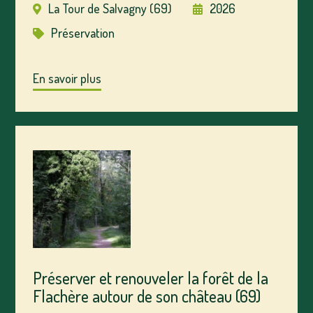
La Tour de Salvagny (69)
2026
Préservation
En savoir plus
Préserver et renouveler la forêt de la
Flachère autour de son château (69)