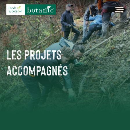
Les projets
accompagnés