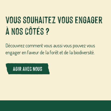
Vous souhaitez vous engager
à nos côtés ?
Découvrez comment vous aussi vous pouvez vous
engager en faveur de la forêt et de la biodiversité.
AGIR AVEC NOUS