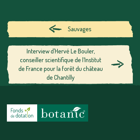
Sauvages
Interview d'Hervé Le Bouler,
conseiller scientifique de l’Institut
de France pour la forêt du château
de Chantilly