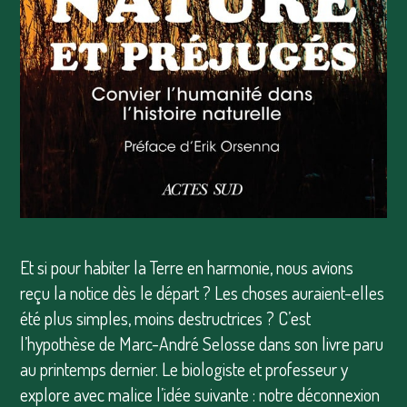
Et si pour habiter la Terre en harmonie, nous avions
reçu la notice dès le départ ? Les choses auraient-elles
été plus simples, moins destructrices ? C’est
l’hypothèse de Marc-André Selosse dans son livre paru
au printemps dernier. Le biologiste et professeur y
explore avec malice l’idée suivante : notre déconnexion