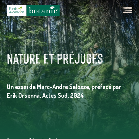
Nature et préjugés
Un essai de Marc-André Selosse, préfacé par
Erik Orsenna, Actes Sud, 2024