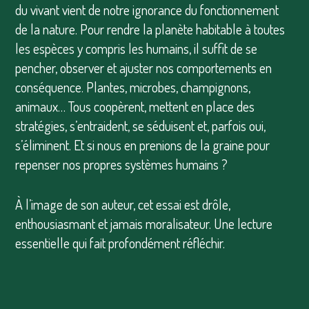
du vivant vient de notre ignorance du fonctionnement
de la nature. Pour rendre la planète habitable à toutes
les espèces y compris les humains, il suffit de se
pencher, observer et ajuster nos comportements en
conséquence. Plantes, microbes, champignons,
animaux… Tous coopèrent, mettent en place des
stratégies, s’entraident, se séduisent et, parfois oui,
s’éliminent. Et si nous en prenions de la graine pour
repenser nos propres systèmes humains ?
À l’image de son auteur, cet essai est drôle,
enthousiasmant et jamais moralisateur. Une lecture
essentielle qui fait profondément réfléchir.