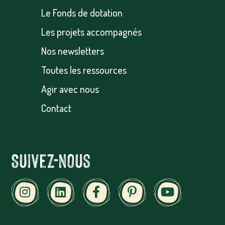
Le Fonds de dotation
Les projets accompagnés
Nos newsletters
Toutes les ressources
Agir avec nous
Contact
Suivez-nous