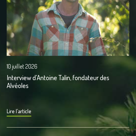
10 juillet 2026
Interview d’Antoine Talin, fondateur des
Alvéoles
Lire l'article