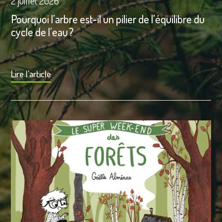
2 juillet 2026
Pourquoi l’arbre est-il un pilier de l’équilibre du
cycle de l’eau ?
Lire l'article