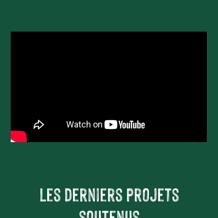
Les derniers projets
soutenus