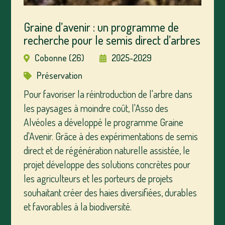
Graine d’avenir : un programme de
recherche pour le semis direct d’arbres
Cobonne (26)
2025-2029
Préservation
Pour favoriser la réintroduction de l'arbre dans
les paysages à moindre coût, l'Asso des
Alvéoles a développé le programme Graine
d'Avenir. Grâce à des expérimentations de semis
direct et de régénération naturelle assistée, le
projet développe des solutions concrètes pour
les agriculteurs et les porteurs de projets
souhaitant créer des haies diversifiées, durables
et favorables à la biodiversité.