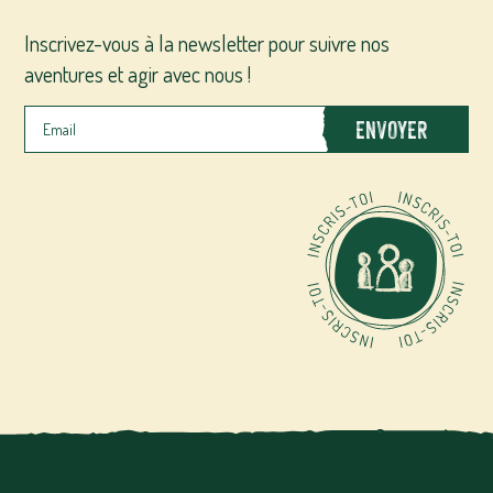
Inscrivez-vous à la newsletter pour suivre nos
aventures et agir avec nous !
ENVOYER