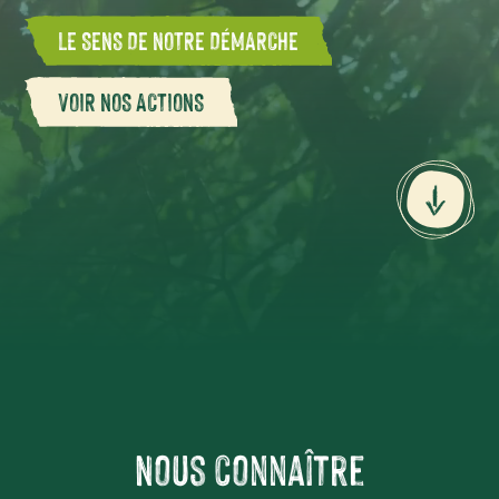
LE SENS DE NOTRE DÉMARCHE
VOIR NOS ACTIONS
Nous connaître