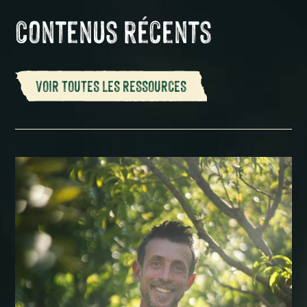
Contenus récents
VOIR TOUTES LES RESSOURCES