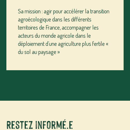
Sa mission : agir pour accélérer la transition
agroécologique dans les différents
territoires de France, accompagner les
acteurs du monde agricole dans le
déploiement d’une agriculture plus fertile «
du sol au paysage »
Restez informé.e