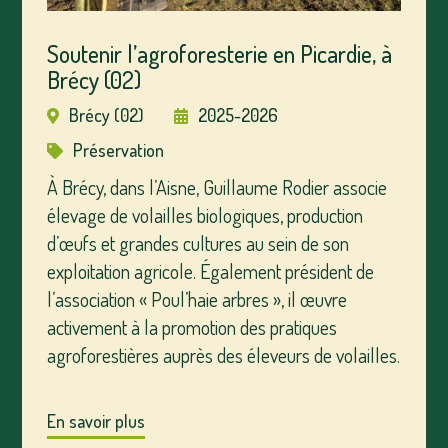
Soutenir l’agroforesterie en Picardie, à
Brécy (02)
Brécy (02)
2025-2026
Préservation
À Brécy, dans l’Aisne, Guillaume Rodier associe
élevage de volailles biologiques, production
d’œufs et grandes cultures au sein de son
exploitation agricole. Également président de
l’association « Poul’haie arbres », il œuvre
activement à la promotion des pratiques
agroforestières auprès des éleveurs de volailles.
En savoir plus