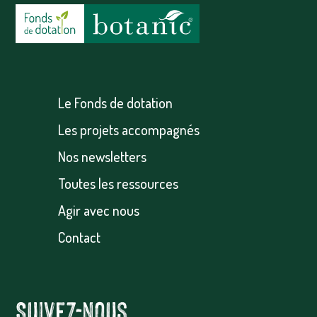
Le Fonds de dotation
Les projets accompagnés
Nos newsletters
Toutes les ressources
Agir avec nous
Contact
Suivez-nous