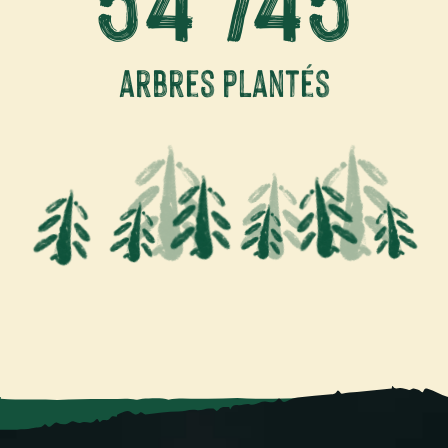
arbres plantés