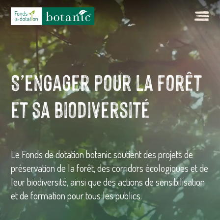
S’engager pour la forêt
et sa biodiversité
Le Fonds de dotation botanic soutient des projets de
préservation de la forêt, des corridors écologiques et de
leur biodiversité, ainsi que des actions de sensibilisation
et de formation pour tous les publics.