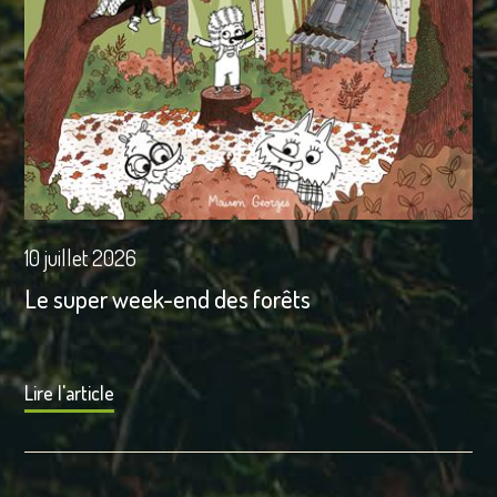
10 juillet 2026
Le super week-end des forêts
Lire l'article