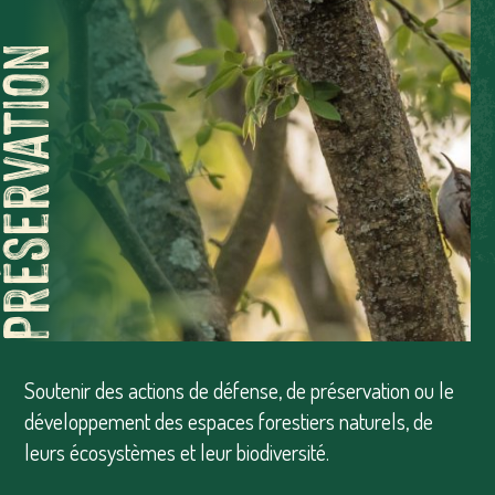
réservation
Soutenir des actions de défense, de préservation ou le
développement des espaces forestiers naturels, de
leurs écosystèmes et leur biodiversité.