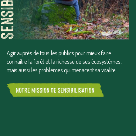
Agir auprès de tous les publics pour mieux faire
connaître la forêt et la richesse de ses écosystèmes,
mais aussi les problèmes qui menacent sa vitalité.
NOTRE MISSION DE SENSIBILISATION