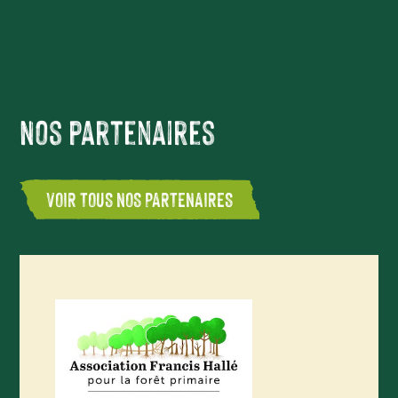
Nos partenaires
VOIR TOUS NOS PARTENAIRES