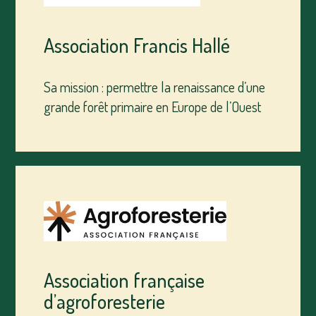
Association Francis Hallé
Sa mission : permettre la renaissance d’une
grande forêt primaire en Europe de l’Ouest
Association française
d’agroforesterie