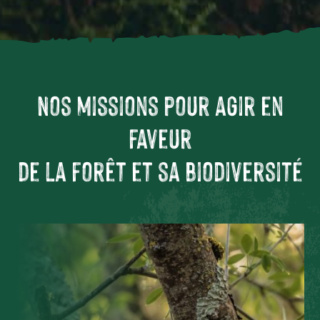
Nos missions pour agir en
faveur
de la forêt et sa biodiversité