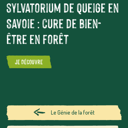
sylvatorium de Queige en
Savoie : cure de bien-
être en forêt
JE DÉCOUVRE
Le Génie de la forêt