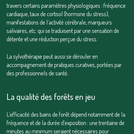
travers certains paramètres physiologiques : fréquence
cardiaque, taux de cortisol (hormone du stress),
manifestations de l’activité cérébrale, marqueurs
salivaires, etc. qui se traduisent par une sensation de
détente et une réduction perçue du stress.
La sylvothérapie peut aussi se dérouler en
accompagnement de pratiques curatives, portées par
des professionnels de santé.
La qualité des forêts en jeu
L’efficacité des bains de forêt dépend notamment de la
fréquence et de la durée d’exposition : une trentaine de
minutes au minimum seraient nécessaires pour