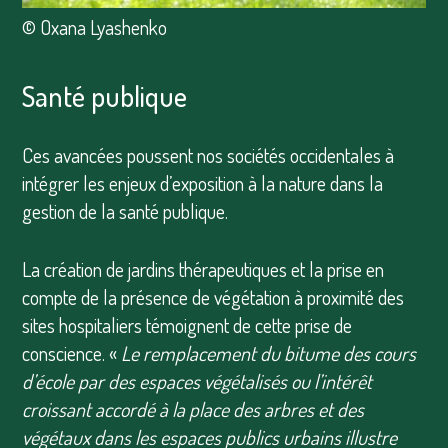
© Oxana Lyashenko
Santé publique
Ces avancées poussent nos sociétés occidentales à
intégrer les enjeux d’exposition à la nature dans la
gestion de la santé publique.
La création de jardins thérapeutiques et la prise en
compte de la présence de végétation à proximité des
sites hospitaliers témoignent de cette prise de
conscience. «
Le remplacement du bitume des cours
d’école par des espaces végétalisés ou l’intérêt
croissant accordé à la place des arbres et des
végétaux dans les espaces publics urbains illustre