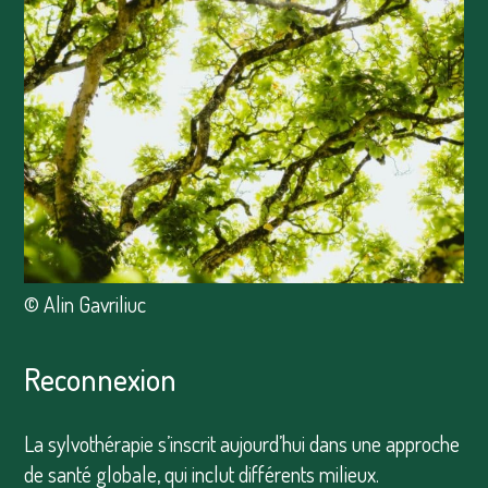
© Alin Gavriliuc
Reconnexion
La sylvothérapie s’inscrit aujourd’hui dans une approche
de santé globale, qui inclut différents milieux.