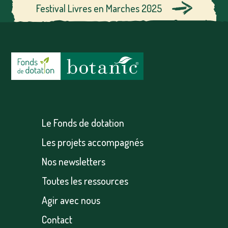
Festival Livres en Marches 2025
Le Fonds de dotation
Les projets accompagnés
Nos newsletters
Toutes les ressources
Agir avec nous
Contact