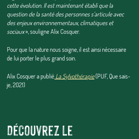
cette évolution. Il est maintenant établi que la
question de la santé des personnes s’articule avec
des enjeux environnementaux, climatiques et
sociaux
», souligne Alix Cosquer.
Pour que la nature nous soigne, il est ainsi nécessaire
de lui porter le plus grand soin.
Alix Cosquer a publié
La Sylvothérapie
(PUF, Que sais-
je, 2021)
Découvrez le