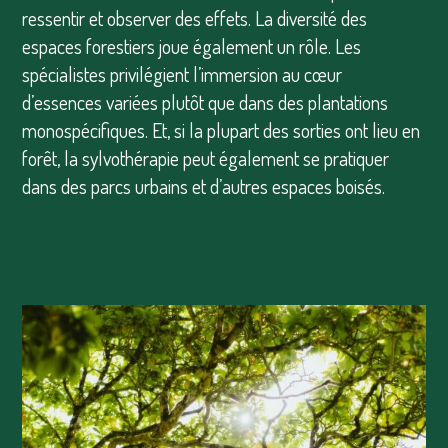
ressentir et observer des effets. La diversité des
espaces forestiers joue également un rôle. Les
spécialistes privilégient l’immersion au cœur
d’essences variées plutôt que dans des plantations
monospécifiques. Et, si la plupart des sorties ont lieu en
forêt, la sylvothérapie peut également se pratiquer
dans des parcs urbains et d’autres espaces boisés.