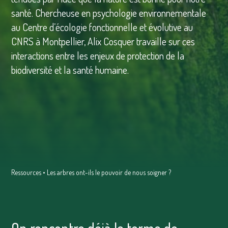
santé. Chercheuse en psychologie environnementale
au Centre d’écologie fonctionnelle et évolutive au
CNRS à Montpellier, Alix Cosquer travaille sur ces
interactions entre les enjeux de protection de la
biodiversité et la santé humaine.
Ressources
•
Les arbres ont-ils le pouvoir de nous soigner ?