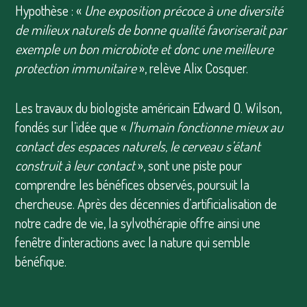
Hypothèse : «
Une exposition précoce à une diversité
de milieux naturels de bonne qualité favoriserait par
exemple un bon microbiote et donc une meilleure
protection immunitaire
», relève Alix Cosquer.
Les travaux du biologiste américain Edward O. Wilson,
fondés sur l’idée que «
l’humain fonctionne mieux au
contact des espaces naturels, le cerveau s’étant
construit à leur contact
», sont une piste pour
comprendre les bénéfices observés, poursuit la
chercheuse. Après des décennies d’artificialisation de
notre cadre de vie, la sylvothérapie offre ainsi une
fenêtre d’interactions avec la nature qui semble
bénéfique.