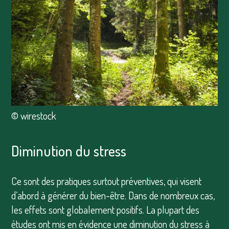
© wirestock
Diminution du stress
Ce sont des pratiques surtout préventives, qui visent
d’abord à générer du bien-être. Dans de nombreux cas,
les effets sont globalement positifs. La plupart des
études ont mis en évidence une diminution du stress à