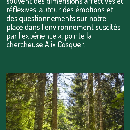
souvent des dimensions affectives et
réflexives, autour des émotions et
des questionnements sur notre
place dans l’environnement suscités
par l’expérience », pointe la
chercheuse Alix Cosquer.